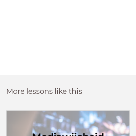
More lessons like this