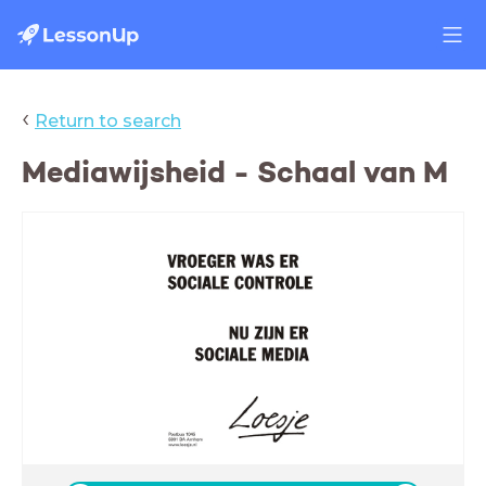
‹
Return to search
Mediawijsheid - Schaal van M