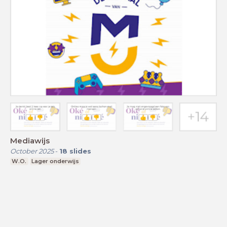
Mediawijs
October 2025
-
18
slides
W.O.
Lager onderwijs