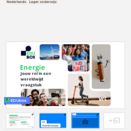
Nederlands
Lager onderwijs
EDUbox