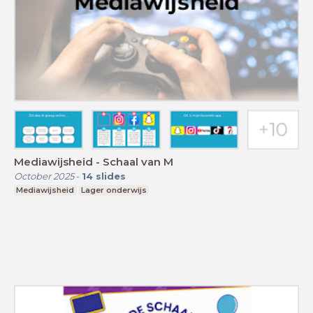
Mediawijsheid - Schaal van M
October 2025
-
14
slides
Mediawijsheid
Lager onderwijs