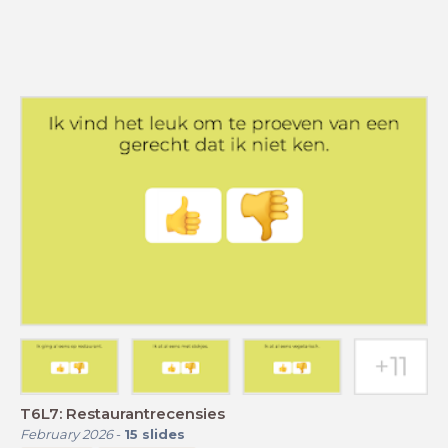
T6L7: Restaurantrecensies
February 2026
-
15
slides