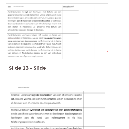
Slide
23
-
Slide