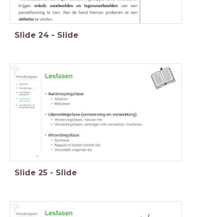
Slide
24
-
Slide
Slide
25
-
Slide