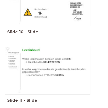
Slide
10
-
Slide
Slide
11
-
Slide