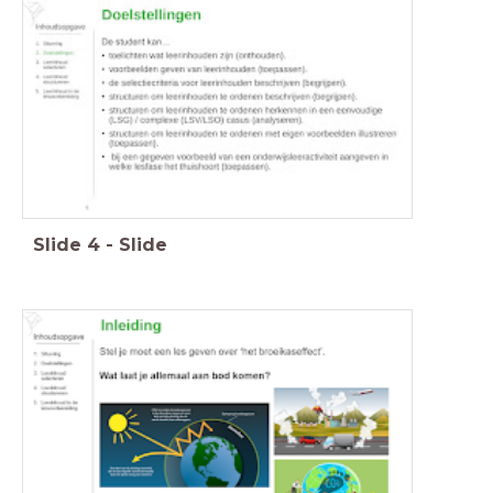
Slide
4
-
Slide