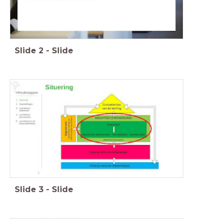
Slide
2
-
Slide
Slide
3
-
Slide