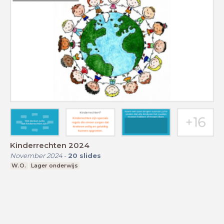
Kinderrechten 2024
November 2024
-
20
slides
W.O.
Lager onderwijs