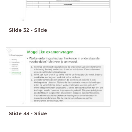
Slide
32
-
Slide
Slide
33
-
Slide