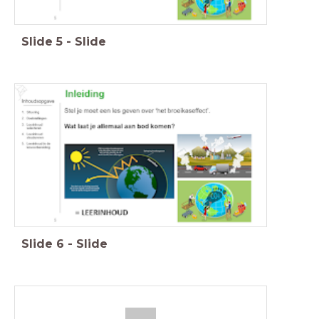
Slide
5
-
Slide
Slide
6
-
Slide