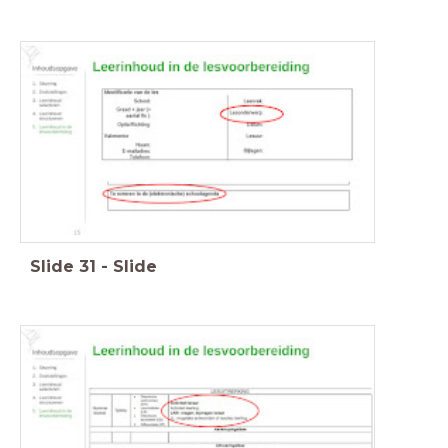
Slide
31
-
Slide