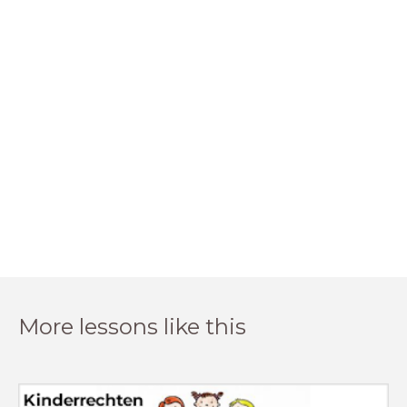
More lessons like this