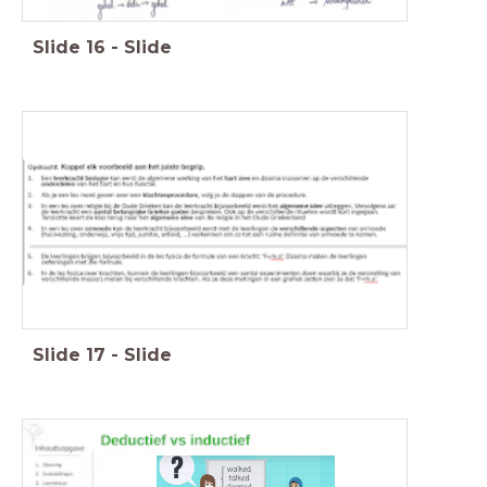
Slide
16
-
Slide
Slide
17
-
Slide