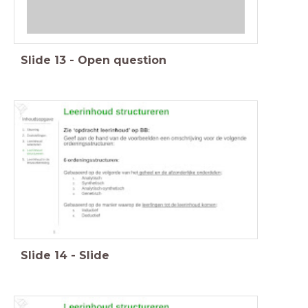
Slide
13
-
Open question
Slide
14
-
Slide