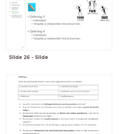
Slide
26
-
Slide