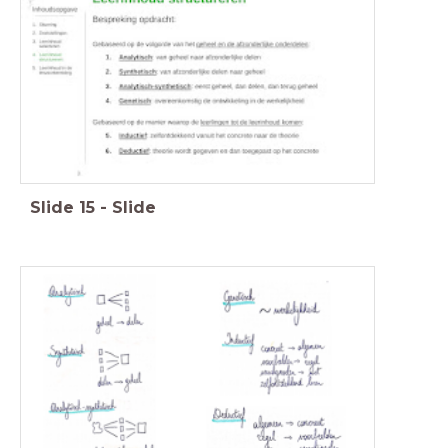
Slide
15
-
Slide