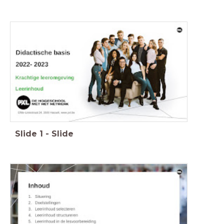
Slide
1
-
Slide