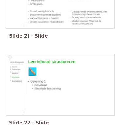
Slide
21
-
Slide
Slide
22
-
Slide