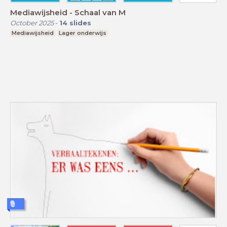
Mediawijsheid - Schaal van M
October 2025
-
14
slides
Mediawijsheid
Lager onderwijs