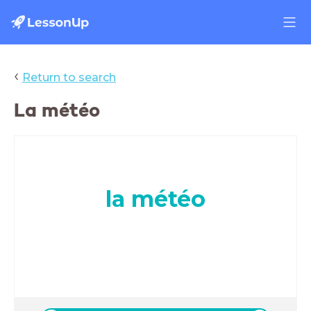
‹
Return to search
La météo
la météo