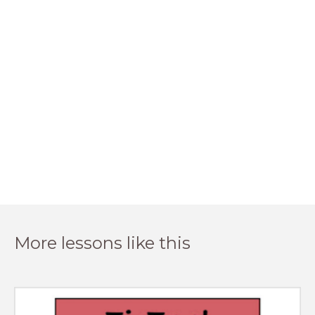
More lessons like this