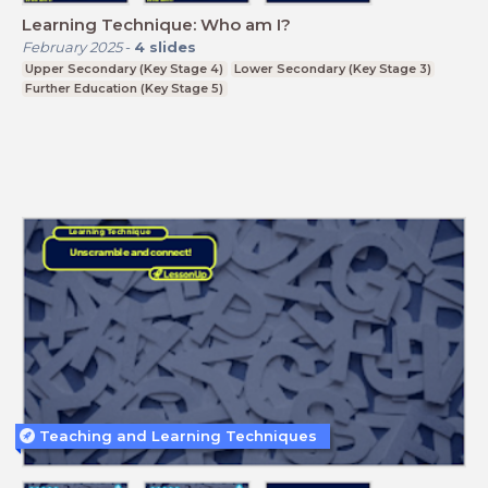
Learning Technique: Who am I?
February 2025
-
4
slides
Upper Secondary (Key Stage 4)
Lower Secondary (Key Stage 3)
Further Education (Key Stage 5)
Teaching and Learning Techniques