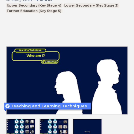
Upper Secondary (Key Stage 4)
Lower Secondary (Key Stage 3)
Further Education (Key Stage 5)
Teaching and Learning Techniques