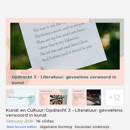
Kunst en Cultuur: Opdracht 3 - Literatuur: gevoelens
verwoord in kunst
February 2026
-
16
slides
New lesson editor
Algemene Vorming
Secundair onderwijs