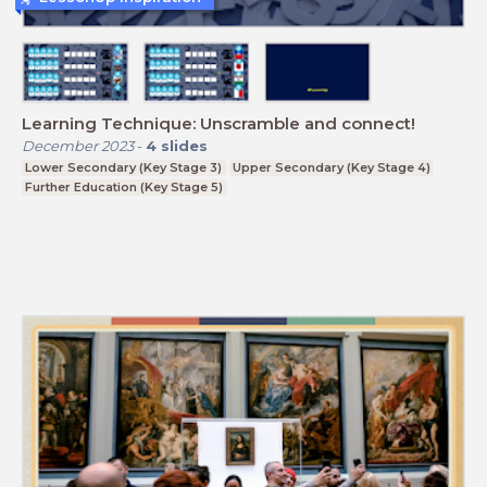
Learning Technique: Unscramble and connect!
December 2023
-
4
slides
Lower Secondary (Key Stage 3)
Upper Secondary (Key Stage 4)
Further Education (Key Stage 5)