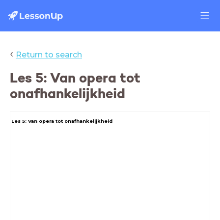
‹
Return to search
Les 5: Van opera tot
onafhankelijkheid
Les 5: Van opera tot onafhankelijkheid