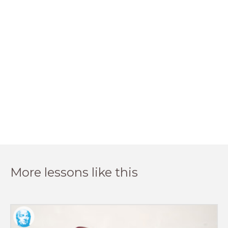
More lessons like this