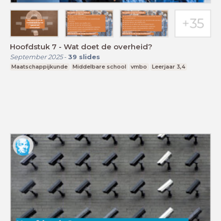
Hoofdstuk 7 - Wat doet de overheid?
September 2025
-
39
slides
Maatschappijkunde
Middelbare school
vmbo
Leerjaar 3,4