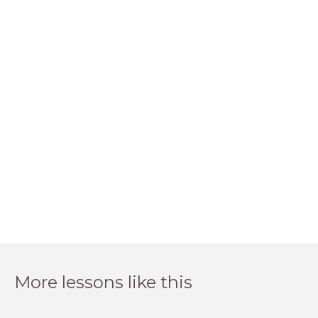
More lessons like this