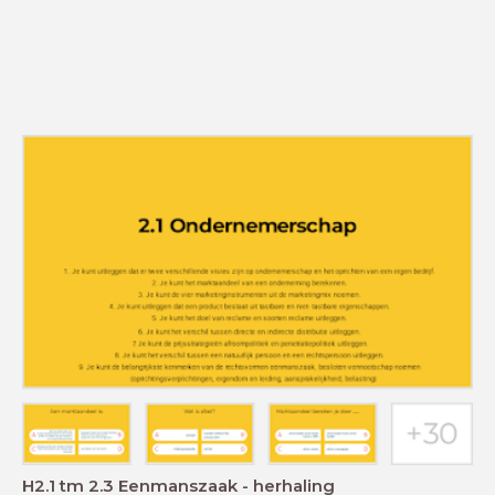
H2.1 tm 2.3 Eenmanszaak - herhaling