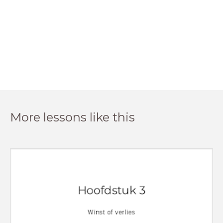
More lessons like this