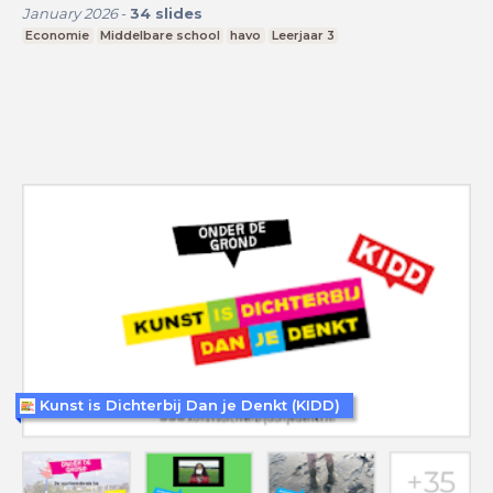
January 2026
-
34
slides
Economie
Middelbare school
havo
Leerjaar 3
Kunst is Dichterbij Dan je Denkt (KIDD)