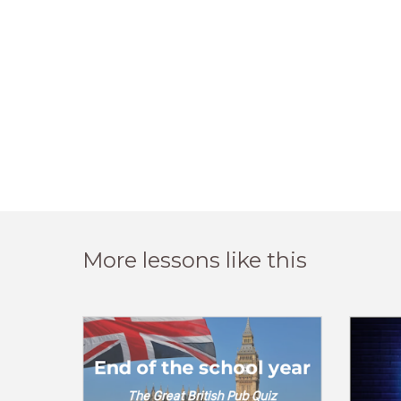
More lessons like this