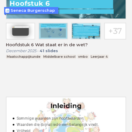
Seneca Burgerschap
Hoofdstuk 6 Wat staat er in de wet?
December 2025
-
41
slides
Maatschappijkunde
Middelbare school
vmbo
Leerjaar 4