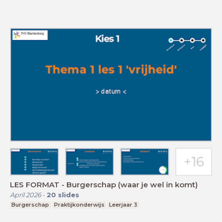
LES FORMAT - Burgerschap (waar je wel in komt)
April 2026
-
20
slides
Burgerschap
Praktijkonderwijs
Leerjaar 3