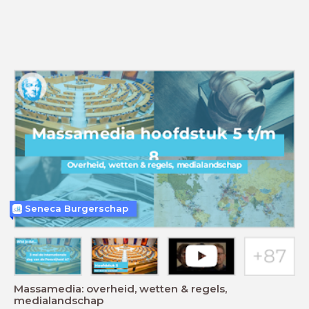
Seneca Burgerschap
Massamedia: overheid, wetten & regels,
medialandschap