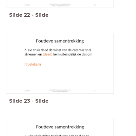
Slide
22
-
Slide
Slide
23
-
Slide