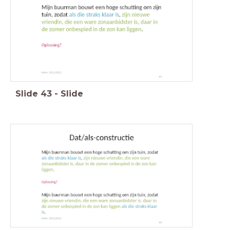
Slide
43
-
Slide