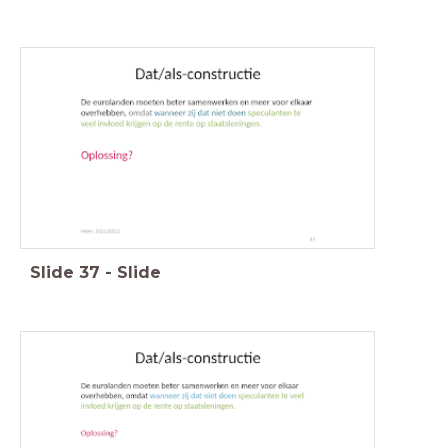
Slide
37
-
Slide