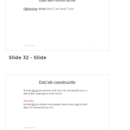
Slide
32
-
Slide