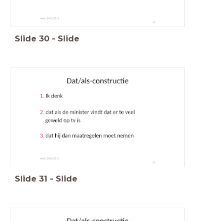
Slide
30
-
Slide
Slide
31
-
Slide