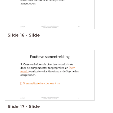
Slide
16
-
Slide
Slide
17
-
Slide