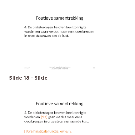
Slide
18
-
Slide