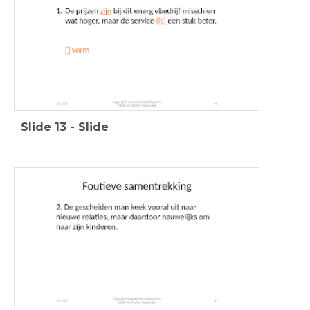
Slide
13
-
Slide