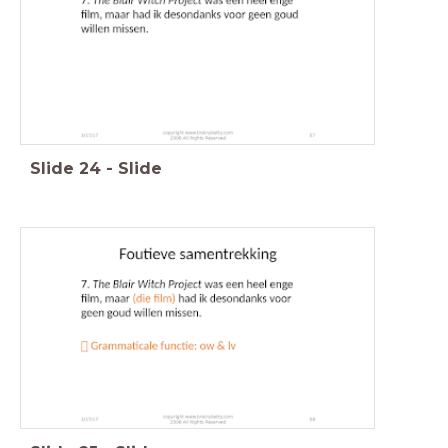
Slide
24
-
Slide