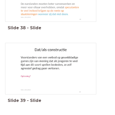
Slide
38
-
Slide
Slide
39
-
Slide