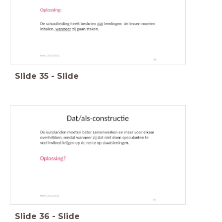
Slide
35
-
Slide
Slide
36
-
Slide