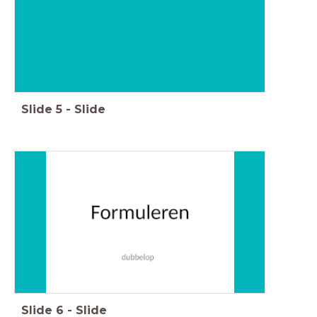
Slide
5
-
Slide
Slide
6
-
Slide