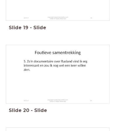
Slide
19
-
Slide
Slide
20
-
Slide