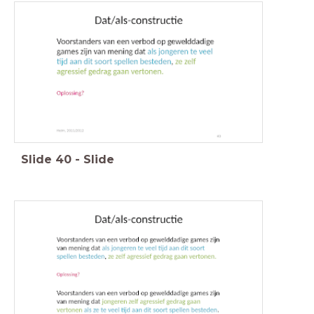
Slide
40
-
Slide