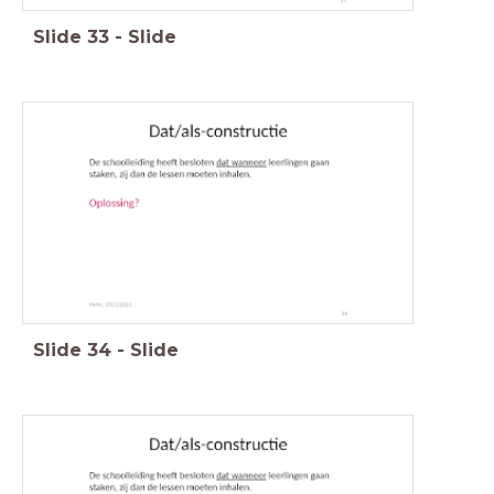
Slide
33
-
Slide
Slide
34
-
Slide