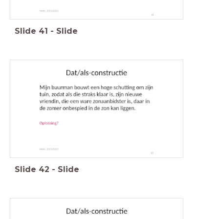
Slide
41
-
Slide
Slide
42
-
Slide