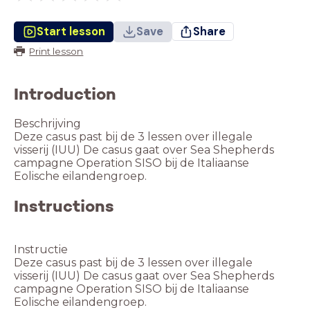
Start lesson
Save
Share
Print lesson
Introduction
Beschrijving
Deze casus past bij de 3 lessen over illegale
visserij (IUU) De casus gaat over Sea Shepherds
campagne Operation SISO bij de Italiaanse
Instructions
Instructie
Deze casus past bij de 3 lessen over illegale
visserij (IUU) De casus gaat over Sea Shepherds
campagne Operation SISO bij de Italiaanse
Eolische eilandengroep.