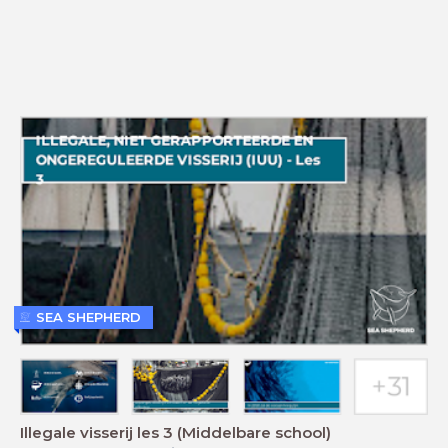
SEA SHEPHERD
Illegale visserij les 3 (Middelbare school)