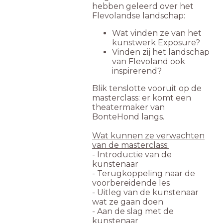
hebben geleerd over het
Flevolandse landschap:
Wat vinden ze van het
kunstwerk Exposure?
Vinden zij het landschap
van Flevoland ook
inspirerend?
Blik tenslotte vooruit op de
masterclass: er komt een
theatermaker van
BonteHond langs.
Wat kunnen ze verwachten
van de masterclass:
- Introductie van de
kunstenaar
- Terugkoppeling naar de
voorbereidende les
- Uitleg van de kunstenaar
wat ze gaan doen
- Aan de slag met de
kunstenaar