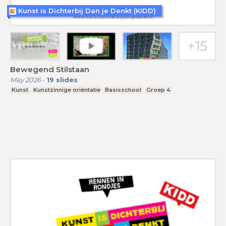
Kunst is Dichterbij Dan je Denkt (KIDD)
Bewegend Stilstaan
May 2026
-
19
slides
Kunst
Kunstzinnige oriëntatie
Basisschool
Groep 4