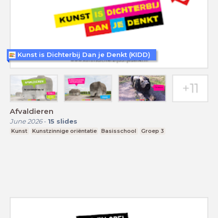
Kunst is Dichterbij Dan je Denkt (KIDD)
Afvaldieren
June 2026
-
15
slides
Kunst
Kunstzinnige oriëntatie
Basisschool
Groep 3