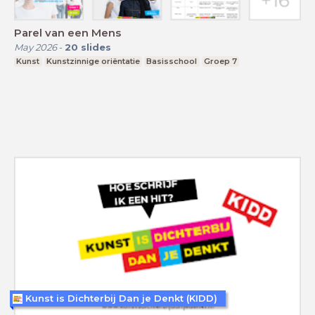
Parel van een Mens
May 2026
-
20
slides
Kunst
Kunstzinnige oriëntatie
Basisschool
Groep 7
Kunst is Dichterbij Dan je Denkt (KIDD)