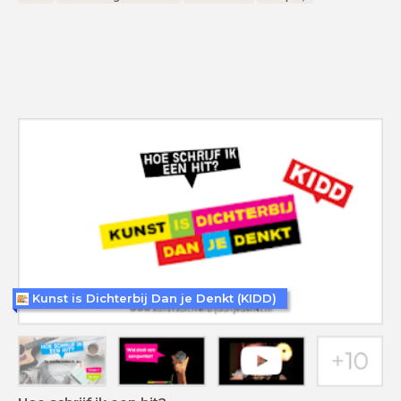
Kunst is Dichterbij Dan je Denkt (KIDD)