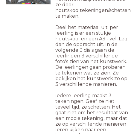
ze door
houtskooltekeningen/schetsen
te maken.
Deel het materiaal uit: per
leerling is er een stukje
houtskool en een A3 - vel. Leg
dan de opdracht uit. In de
volgende 3 dia's gaan de
leerlingen 3 verschillende
foto's zien van het kunstwerk.
De leerlingen gaan proberen
te tekenen wat ze zien. Ze
bekijken het kunstwerk zo op
3 verschillende manieren.
Iedere leerling maakt 3
tekeningen. Geef ze niet
teveel tijd, ze schetsen. Het
gaat niet om het resultaat van
een mooie tekening, maar dat
ze op verschillende manieren
leren kijken naar een