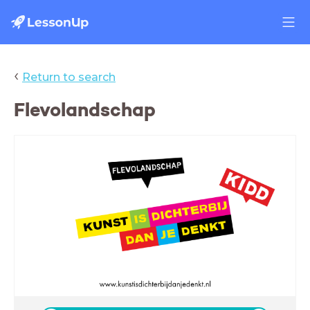
‹
Return to search
Flevolandschap