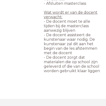
- Afsluiten masterclass
Wat wordt er van de docent
verwacht:
- De docent moet te alle
tijden bij de masterclass
aanwezig blijven
- De docent assisteert de
kunstenaar waar nodig. De
kunstenaar zal dit aan het
begin van de les afstemmen
met de docent
- De docent zorgt dat
materialen die op school zijn
geleverd of die van de school
worden gebruikt klaar liggen