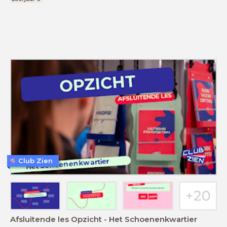
Club Zien
Afsluitende les Opzicht - Het Schoenenkwartier