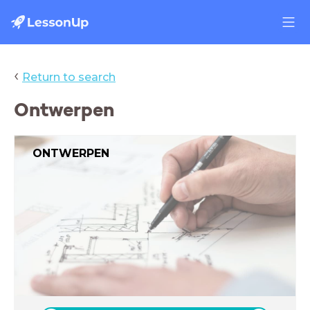
‹
Return to search
Ontwerpen
ONTWERPEN