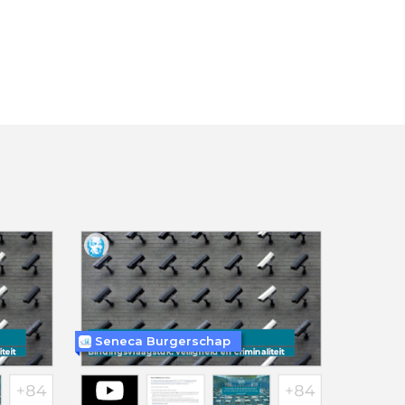
Seneca Burgerschap