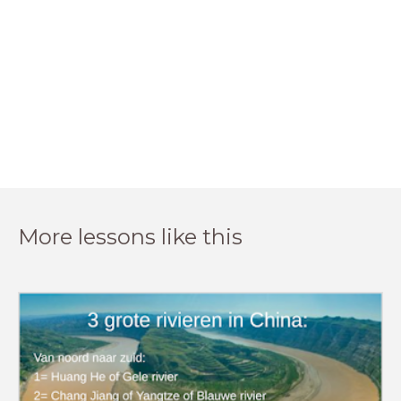
More lessons like this