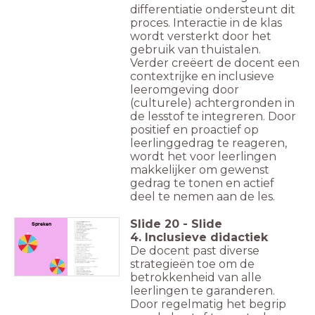
differentiatie ondersteunt dit
proces. Interactie in de klas
wordt versterkt door het
gebruik van thuistalen.
Verder creëert de docent een
contextrijke en inclusieve
leeromgeving door
(culturele) achtergronden in
de lesstof te integreren. Door
positief en proactief op
leerlinggedrag te reageren,
wordt het voor leerlingen
makkelijker om gewenst
gedrag te tonen en actief
deel te nemen aan de les.
Slide
20
-
Slide
Spreken
4. Inclusieve didactiek
De docent past diverse
strategieën toe om de
betrokkenheid van alle
leerlingen te garanderen.
Door regelmatig het begrip