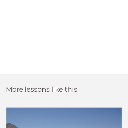
More lessons like this