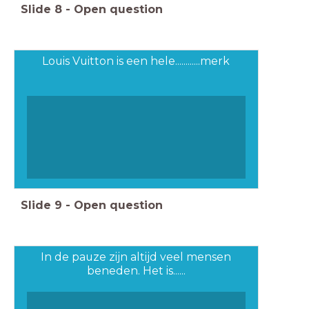
Slide
8
-
Open question
Louis Vuitton is een hele............merk
Slide
9
-
Open question
In de pauze zijn altijd veel mensen
beneden. Het is......