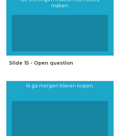
maken.
Slide
15
-
Open question
Ik ga morgen kleren kopen.