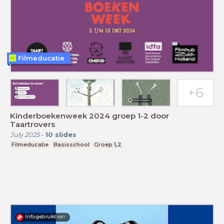
Filmeducatie
Kinderboekenweek 2024 groep 1-2 door
Taartrovers
July 2025
-
10
slides
Filmeducatie
Basisschool
Groep 1,2