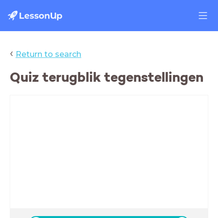
‹
Return to search
Quiz terugblik tegenstellingen