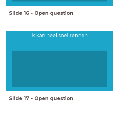
Slide
16
-
Open question
Ik kan heel snel rennen.
Slide
17
-
Open question