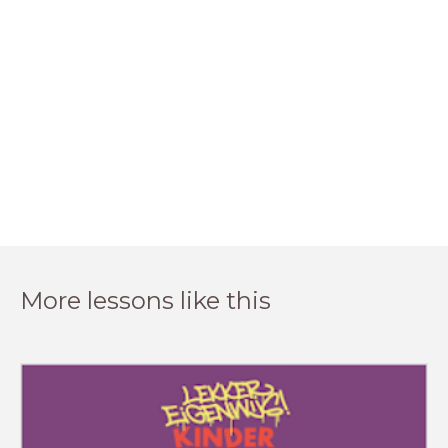
More lessons like this