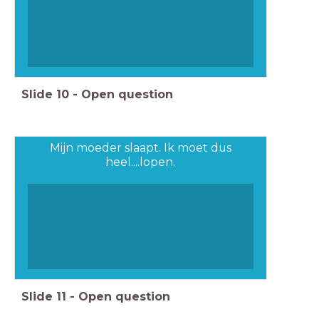
Slide
10
-
Open question
Mijn moeder slaapt. Ik moet dus
heel....lopen.
Slide
11
-
Open question