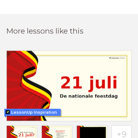
More lessons like this
LessonUp Inspiration