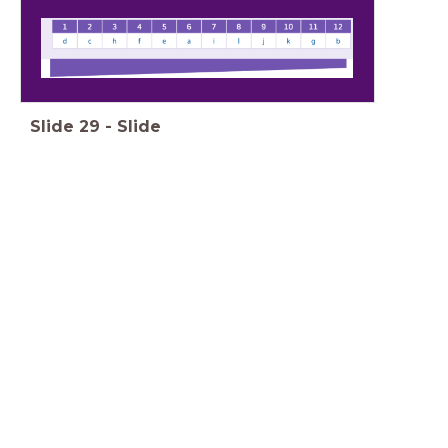
Slide
29
-
Slide