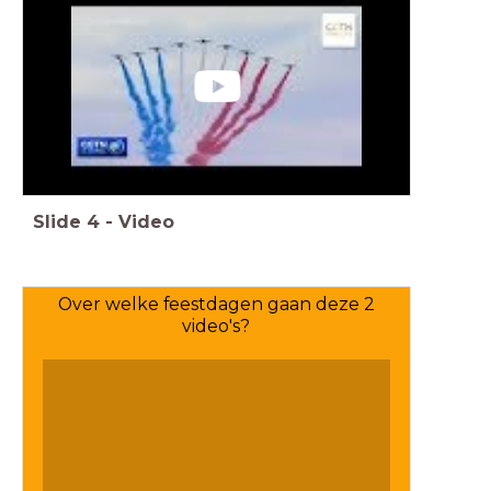
Slide
4
-
Video
Over welke feestdagen gaan deze 2
video's?