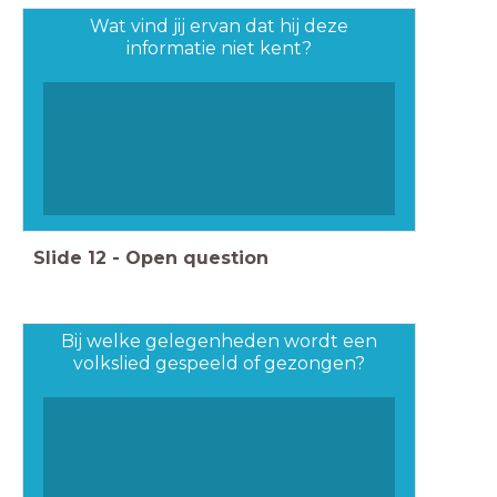
Wat vind jij ervan dat hij deze
informatie niet kent?
Slide
12
-
Open question
Bij welke gelegenheden wordt een
volkslied gespeeld of gezongen?