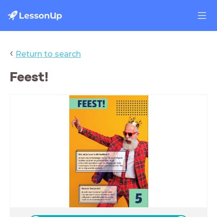
‹
Return to search
Feest!