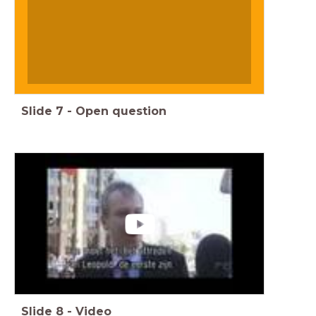
Slide
7
-
Open question
Slide
8
-
Video