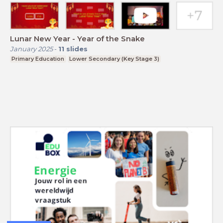
Lunar New Year - Year of the Snake
January 2025
-
11
slides
Primary Education
Lower Secondary (Key Stage 3)