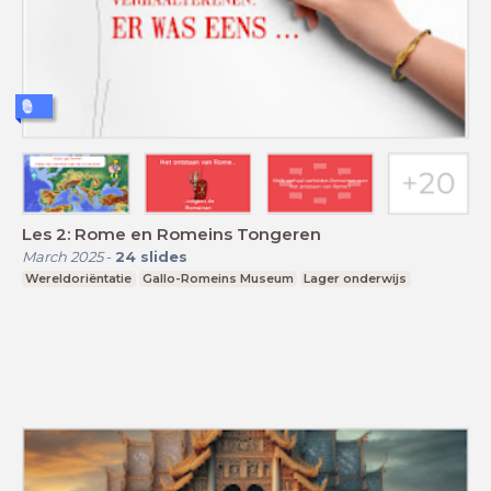
Les 2: Rome en Romeins Tongeren
March 2025
-
24
slides
Wereldoriëntatie
Gallo-Romeins Museum
Lager onderwijs