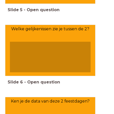
Slide
5
-
Open question
Welke gelijkenissen zie je tussen de 2?
Slide
6
-
Open question
Ken je de data van deze 2 feestdagen?