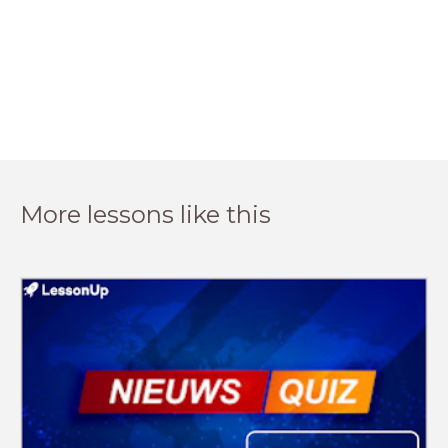
More lessons like this