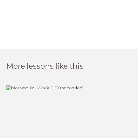
More lessons like this