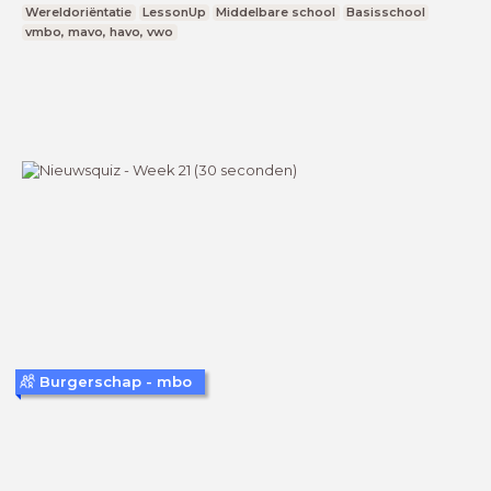
Wereldoriëntatie
LessonUp
Middelbare school
Basisschool
vmbo, mavo, havo, vwo
Burgerschap - mbo