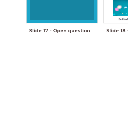
Slide
17
-
Open question
Slide
18