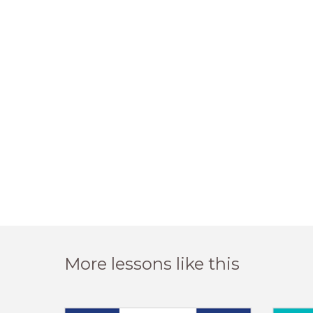
More lessons like this