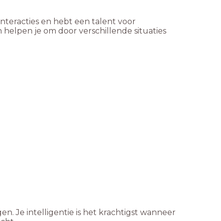
 interacties en hebt een talent voor
elpen je om door verschillende situaties
. Je intelligentie is het krachtigst wanneer