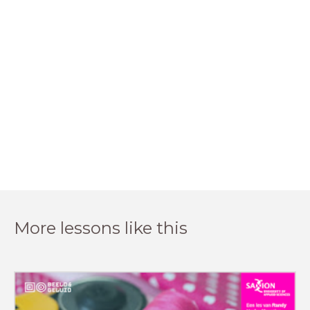
More lessons like this