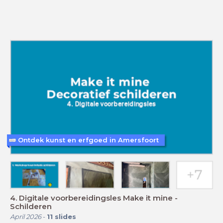
Ontdek kunst en erfgoed in Amersfoort
4. Digitale voorbereidingsles Make it mine -
Schilderen
April 2026
-
11
slides