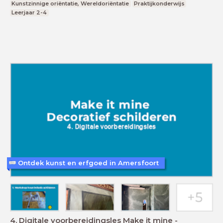
Kunstzinnige oriëntatie, Wereldoriëntatie
Praktijkonderwijs
Leerjaar 2-4
Ontdek kunst en erfgoed in Amersfoort
4. Digitale voorbereidingsles Make it mine -