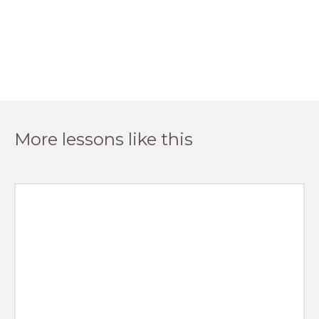
More lessons like this