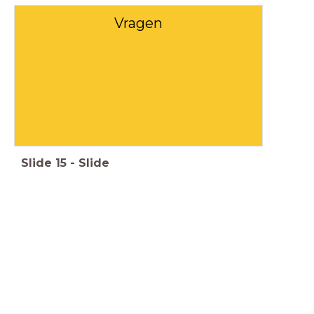
Vragen
Slide
15
-
Slide