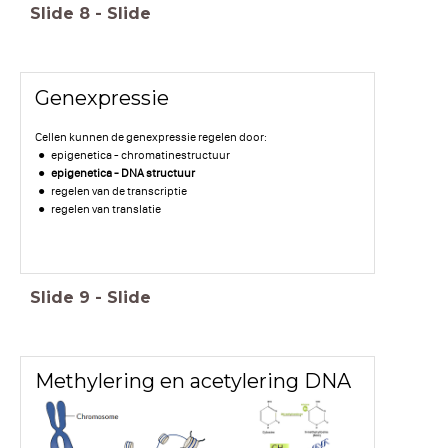
Slide
8
-
Slide
Genexpressie
Cellen kunnen de genexpressie regelen door:
epigenetica - chromatinestructuur
epigenetica - DNA structuur
regelen van de transcriptie
regelen van translatie
Slide
9
-
Slide
Methylering en acetylering DNA