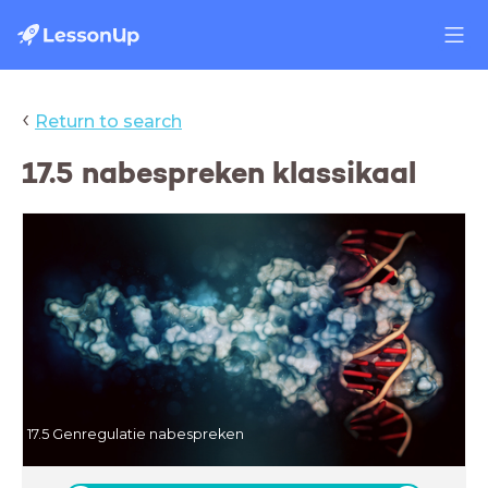
‹
Return to search
17.5 nabespreken klassikaal
17.5 Genregulatie nabespreken