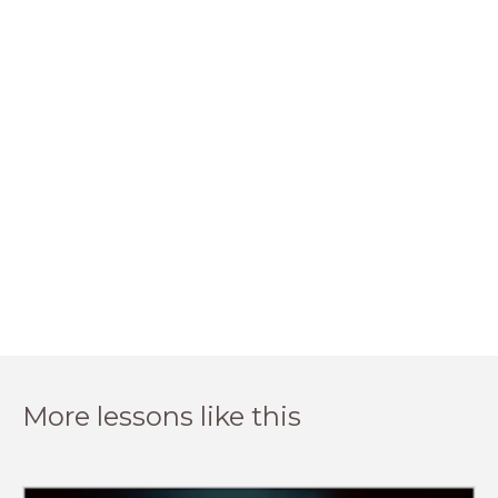
More lessons like this