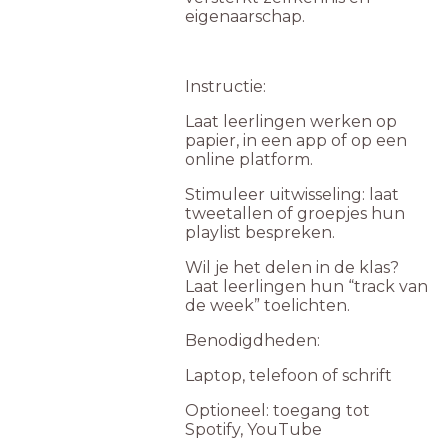
eigenaarschap.
Instructie:
Laat leerlingen werken op
papier, in een app of op een
online platform.
Stimuleer uitwisseling: laat
tweetallen of groepjes hun
playlist bespreken.
Wil je het delen in de klas?
Laat leerlingen hun “track van
de week” toelichten.
Benodigdheden:
Laptop, telefoon of schrift
Optioneel: toegang tot
Spotify, YouTube