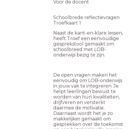
Voor de docent
Schoolbrede reflectievragen
Troefkaart 1
Naast de kant-en-klare lessen,
heeft Troef een eenvoudige
gesprekstool gemaakt om
schoolbreed met LOB-
onderwijs bezig te zijn.
De open vragen maken het
eenvoudig om LOB-onderwijs
in jouw vak te integreren. Je
helpt leerlingen bewust te
worden van hun kwaliteiten,
drijfveren en versterkt
daarmee de motivatie.
Daarnaast wordt het je zo
makkelijker gemaakt om
gesprekken over de toekomst