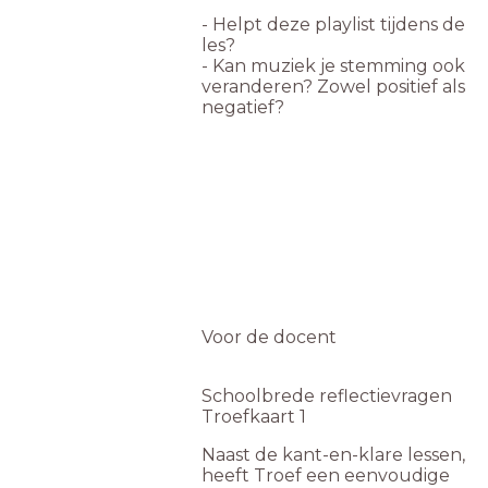
- Helpt deze playlist tijdens de
les?
- Kan muziek je stemming ook
veranderen? Zowel positief als
negatief?
Voor de docent
Schoolbrede reflectievragen
Troefkaart 1
Naast de kant-en-klare lessen,
heeft Troef een eenvoudige