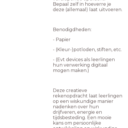
Bepaal zelf in hoeverre je
deze (allemaal) laat uitvoeren.
Benodigdheden:
- Papier
- (Kleur-)potloden, stiften, etc.
- (Evt devices als leerlingen
hun verwerking digitaal
mogen maken.)
Deze creatieve
rekenopdracht laat leerlingen
op een wiskundige manier
nadenken over hun
drijfveren, energie en
tijdsbesteding. Een mooie
kans om persoonlijke