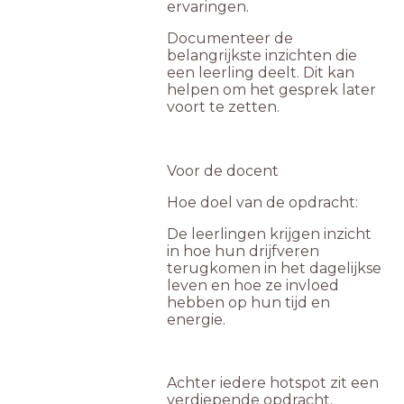
ervaringen.
Documenteer de
belangrijkste inzichten die
een leerling deelt. Dit kan
helpen om het gesprek later
voort te zetten.
Voor de docent
Hoe doel van de opdracht:
De leerlingen krijgen inzicht
in hoe hun drijfveren
terugkomen in het dagelijkse
leven en hoe ze invloed
hebben op hun tijd en
energie.
Achter iedere hotspot zit een
verdiepende opdracht.