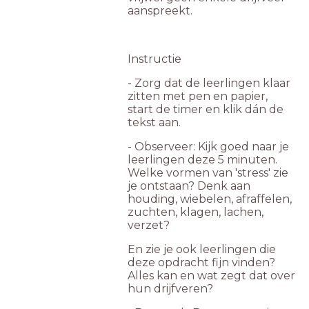
aanspreekt.
Instructie
- Zorg dat de leerlingen klaar
zitten met pen en papier,
start de timer en klik dán de
tekst aan.
- Observeer: Kijk goed naar je
leerlingen deze 5 minuten.
Welke vormen van 'stress' zie
je ontstaan? Denk aan
houding, wiebelen, afraffelen,
zuchten, klagen, lachen,
verzet?
En zie je ook leerlingen die
deze opdracht fijn vinden?
Alles kan en wat zegt dat over
hun drijfveren?