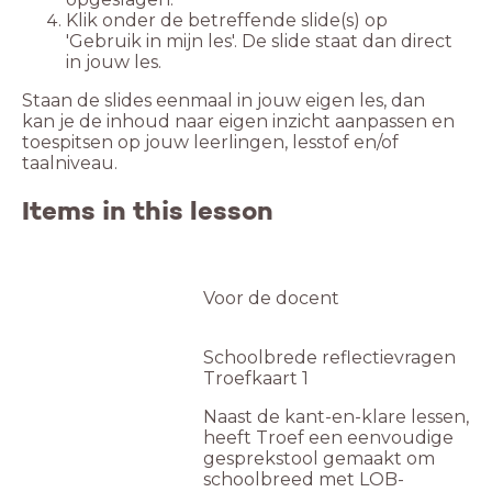
Klik onder de betreffende slide(s) op
'Gebruik in mijn les'. De slide staat dan direct
in jouw les.
Staan de slides eenmaal in jouw eigen les, dan
kan je de inhoud naar eigen inzicht aanpassen en
toespitsen op jouw leerlingen, lesstof en/of
taalniveau.
Items in this lesson
Voor de docent
Schoolbrede reflectievragen
Troefkaart 1
Naast de kant-en-klare lessen,
heeft Troef een eenvoudige
gesprekstool gemaakt om
schoolbreed met LOB-