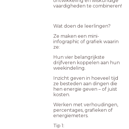
ontwikkeling en wiskundige
vaardigheden te combineren!
Wat doen de leerlingen?
Ze maken een mini-
infographic of grafiek waarin
ze:
Hun vier belangrijkste
drijfveren koppelen aan hun
weekindeling.
Inzicht geven in hoeveel tijd
ze besteden aan dingen die
hen energie geven – of juist
kosten.
Werken met verhoudingen,
percentages, grafieken of
energiemeters.
Tip 1: