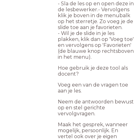
- Sla de les op en open deze in
de lesbewerker.- Vervolgens
klik je boven in de menubalk
op het sterretje. Zo voeg je de
slide toe aan je favorieten.
- Wil je de slide in je les
plakken, klik dan op 'Voeg toe'
en vervolgens op 'Favorieten'
(de blauwe knop rechtsboven
in het menu).
Hoe gebruik je deze tool als
docent?
Voeg een van de vragen toe
aan je les.
Neem de antwoorden bewust
op en stel gerichte
vervolgvragen.
Maak het gesprek, wanneer
mogelijk, persoonlijk. En
vertel ook over je eigen