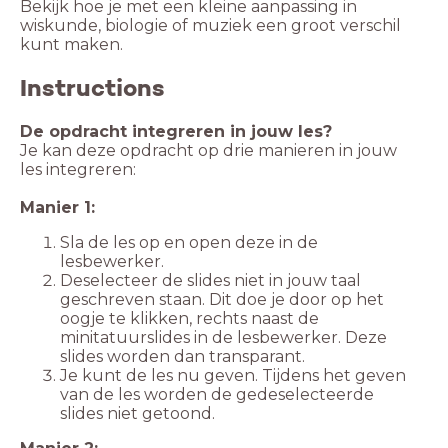
Bekijk hoe je met een kleine aanpassing in
wiskunde, biologie of muziek een groot verschil
kunt maken.
Instructions
De opdracht integreren in jouw les?
Je kan deze opdracht op drie manieren in jouw
les integreren:
Manier 1:
Sla de les op en open deze in de
lesbewerker.
Deselecteer de slides niet in jouw taal
geschreven staan. Dit doe je door op het
oogje te klikken, rechts naast de
minitatuurslides in de lesbewerker. Deze
slides worden dan transparant.
Je kunt de les nu geven. Tijdens het geven
van de les worden de gedeselecteerde
slides niet getoond.