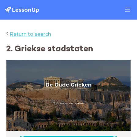
‹
Return to search
2. Griekse stadstaten
De Oude Grieken
2. Griekse stadstaten