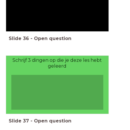
Slide
36
-
Open question
Schrijf 3 dingen op die je deze les hebt
geleerd
Slide
37
-
Open question