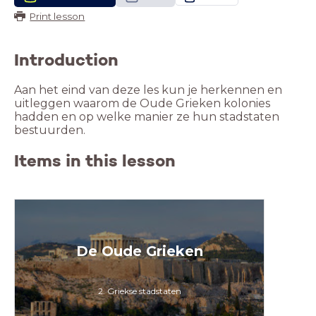
Print lesson
Introduction
Aan het eind van deze les kun je herkennen en
uitleggen waarom de Oude Grieken kolonies
hadden en op welke manier ze hun stadstaten
bestuurden.
Items in this lesson
De Oude Grieken
2. Griekse stadstaten