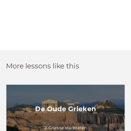
More lessons like this