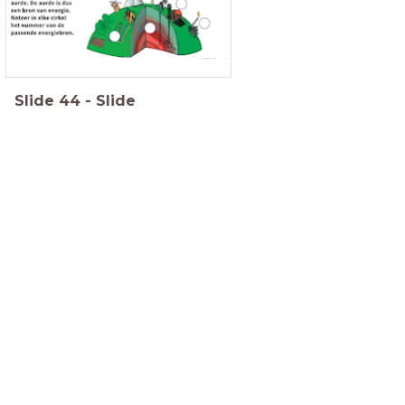
Slide
44
-
Slide