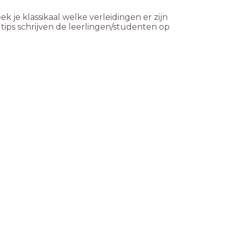
 je klassikaal welke verleidingen er zijn
tips schrijven de leerlingen/studenten op