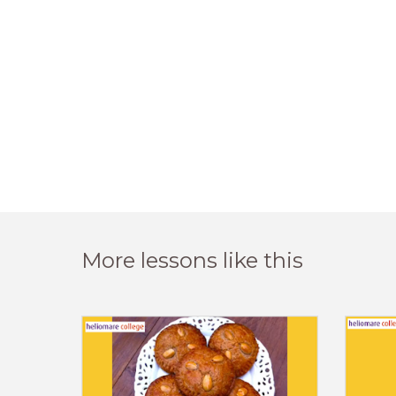
More lessons like this