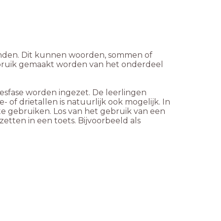
vinden. Dit kunnen woorden, sommen of
gebruik gemaakt worden van het onderdeel
esfase worden ingezet. De leerlingen
f drietallen is natuurlijk ook mogelijk. In
 te gebruiken. Los van het gebruik van een
zetten in een toets. Bijvoorbeeld als