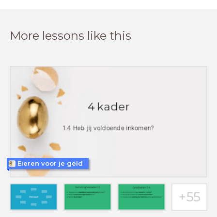
More lessons like this
Eieren voor je geld