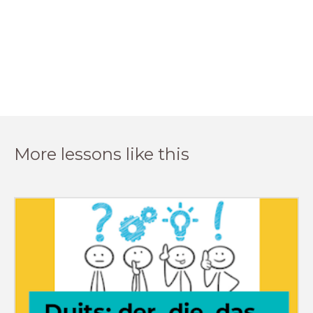
More lessons like this