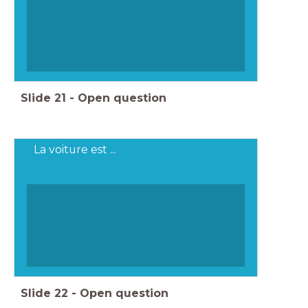
Slide
21
-
Open question
La voiture est ...
Slide
22
-
Open question