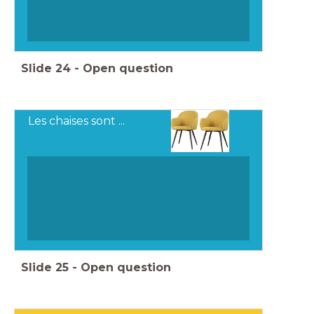
Slide
24
-
Open question
Les chaises sont ...
Slide
25
-
Open question