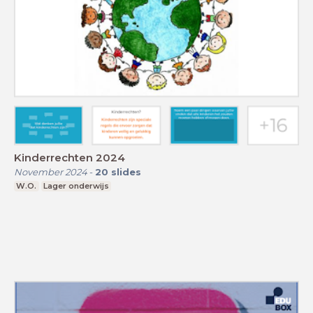
Kinderrechten 2024
November 2024
-
20
slides
W.O.
Lager onderwijs