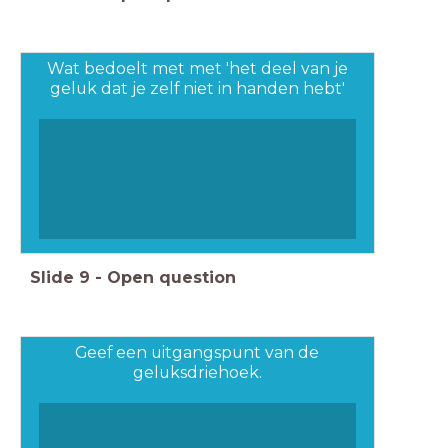
Wat bedoelt met met 'het deel van je
geluk dat je zelf niet in handen hebt'
Slide
9
-
Open question
Geef een uitgangspunt van de
geluksdriehoek.