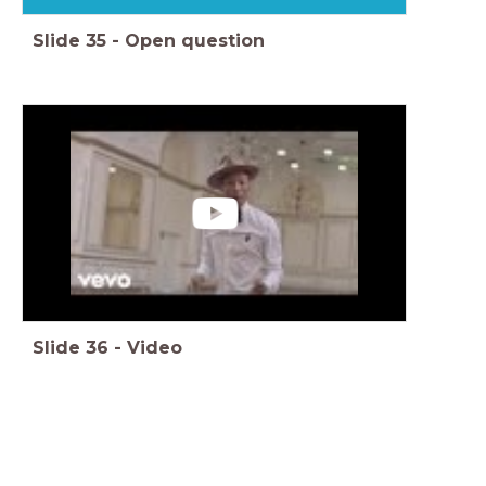
Slide
35
-
Open question
Slide
36
-
Video