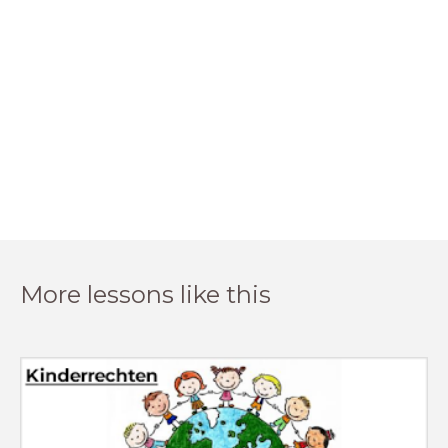
More lessons like this