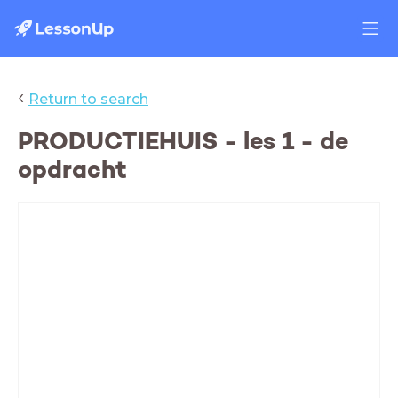
‹
Return to search
PRODUCTIEHUIS - les 1 - de
opdracht