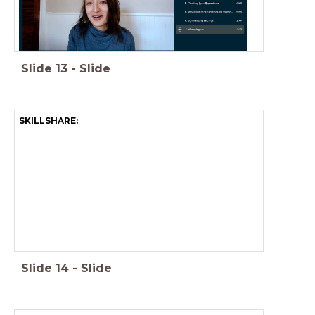
Slide
13
-
Slide
SKILLSHARE:
Slide
14
-
Slide