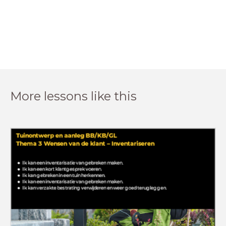
More lessons like this