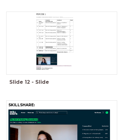
Slide
12
-
Slide
SKILLSHARE: