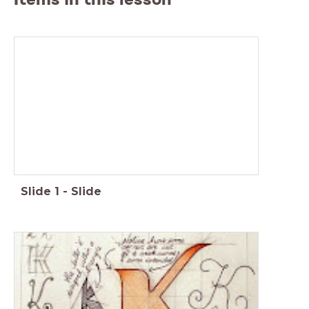
Slide
1
-
Slide