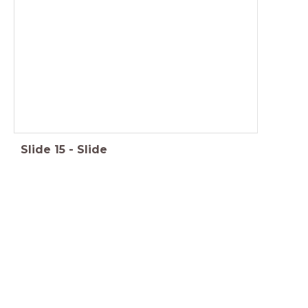
Slide
15
-
Slide