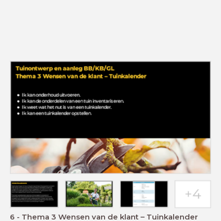
6 - Thema 3 Wensen van de klant – Tuinkalender