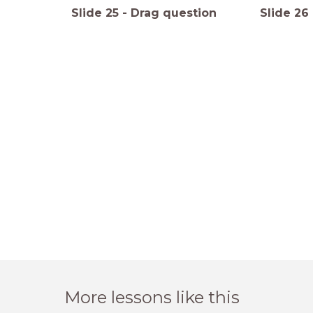
Slide
25
-
Drag question
Slide
26
More lessons like this