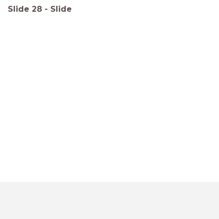
Slide
28
-
Slide