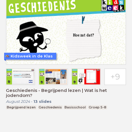
Kidsweek in de Klas
Geschiedenis - Begrijpend lezen | Wat is het
jodendom?
August 2024
-
13
slides
Begrijpend lezen
Geschiedenis
Basisschool
Groep 5-8