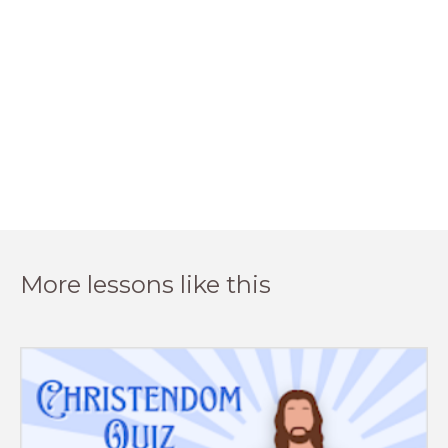
More lessons like this