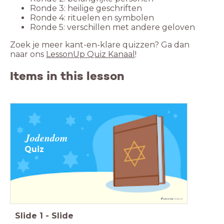
Ronde 3: heilige geschriften
Ronde 4: rituelen en symbolen
Ronde 5: verschillen met andere geloven
Zoek je meer kant-en-klare quizzen? Ga dan
naar ons
LessonUp Quiz Kanaal
!
Items in this lesson
Jodendom
Quiz
Slide
1
-
Slide