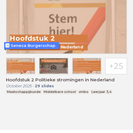
Seneca Burgerschap
Hoofdstuk 2 Politieke stromingen in Nederland
October 2025
-
29
slides
Maatschappijkunde
Middelbare school
vmbo
Leerjaar 3,4