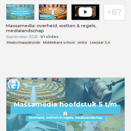
Massamedia: overheid, wetten & regels,
medialandschap
September 2025
-
91
slides
Maatschappijkunde
Middelbare school
vmbo
Leerjaar 3,4