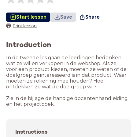
Start lesson
Save
Share
Print lesson
Introduction
In de tweede les gaan de leerlingen bedenken
wat ze willen verkopen in de webshop. Als ze
voor een product kiezen, moeten ze weten of de
doelgroep geïnteresseerd is in dat product. Waar
moeten ze rekening mee houden? Hoe
ontdekken ze wat de doelgroep wil?
Zie in de bijlage de handige docentenhandleiding
en het projectboek.
Instructions