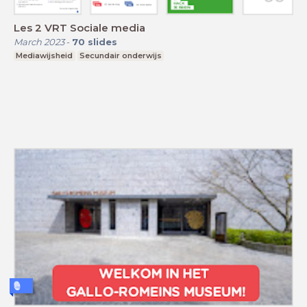
Les 2 VRT Sociale media
March 2023
-
70
slides
Mediawijsheid
Secundair onderwijs