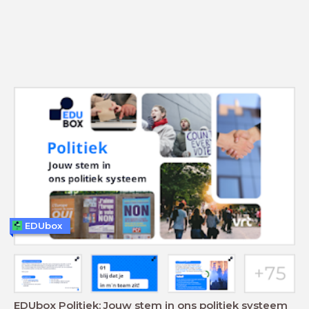
EDUbox
EDUbox Politiek: Jouw stem in ons politiek systeem