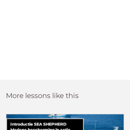
More lessons like this