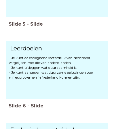
Slide
5
-
Slide
Leerdoelen
- Je kunt de ecologische voetafdruk van Nederland
- Je kunt aangeven wat duurzame oplossingen voor
milieuproblemen in Nederland kunnen zijn.
Slide
6
-
Slide