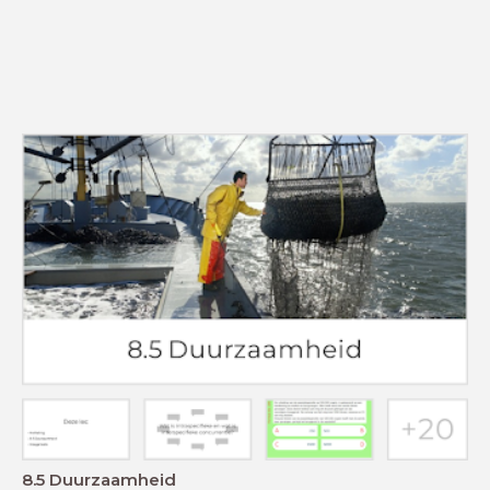
8.5 Duurzaamheid