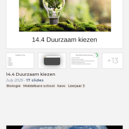
14.4 Duurzaam kiezen
July 2025
-
17
slides
Biologie
Middelbare school
havo
Leerjaar 3