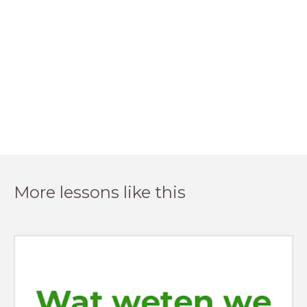
More lessons like this