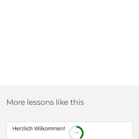
More lessons like this