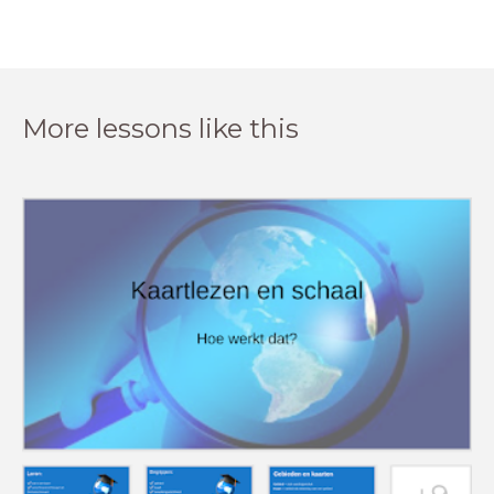
More lessons like this