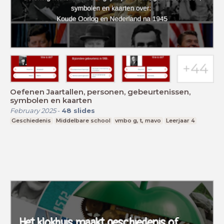
Oefenen Jaartallen, personen, gebeurtenissen,
symbolen en kaarten
February 2025
-
48
slides
Geschiedenis
Middelbare school
vmbo g, t, mavo
Leerjaar 4