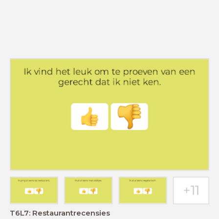
T6L7: Restaurantrecensies