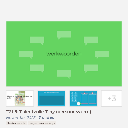
T2L3: Talentvolle Tiny (persoonsvorm)
November 2025
-
7
slides
Nederlands
Lager onderwijs