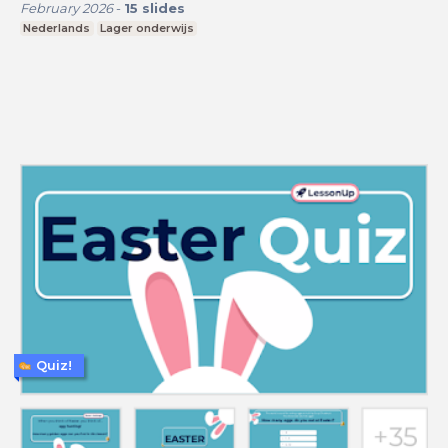
February 2026
-
15
slides
Nederlands
Lager onderwijs
Quiz!