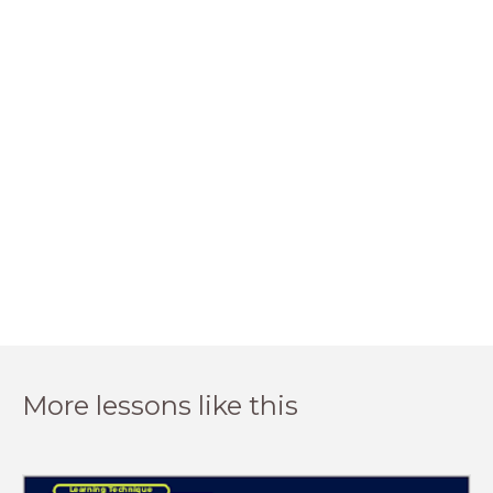
More lessons like this