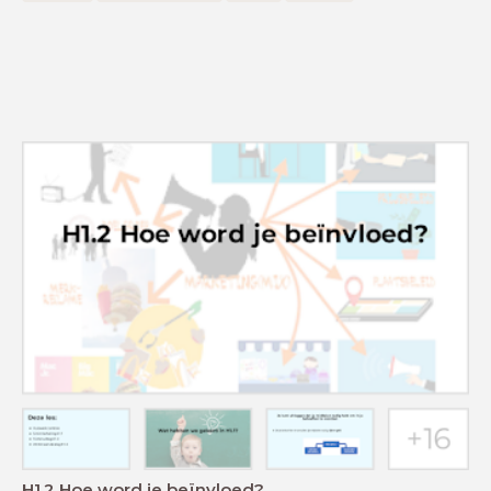
H1.2 Hoe word je beïnvloed?