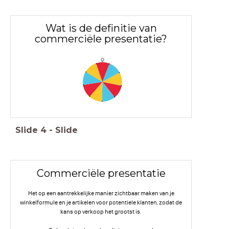
Wat is de definitie van
commerciële presentatie?
Slide
4
-
Slide
Commerciële presentatie
Het op een aantrekkelijke manier zichtbaar maken van je
winkelformule en je artikelen voor potentiele klanten, zodat de
kans op verkoop het grootst is.