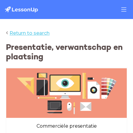
‹
Return to search
Presentatie, verwantschap en
plaatsing
Commerciële presentatie