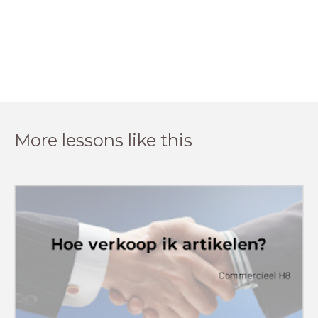
More lessons like this