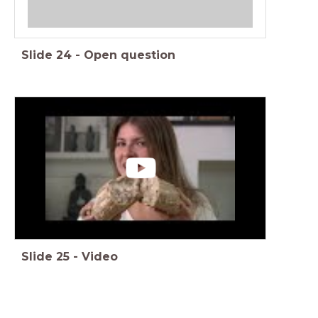
Slide
24
-
Open question
Slide
25
-
Video