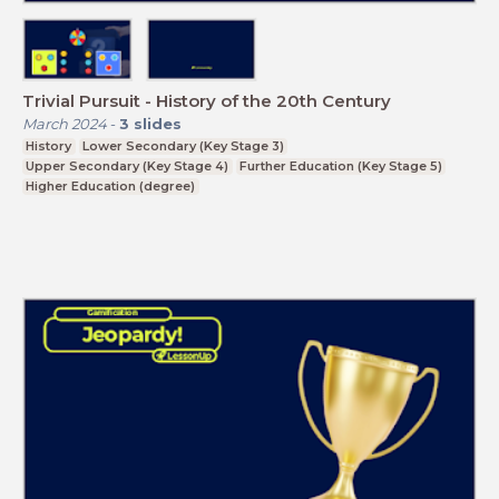
Trivial Pursuit - History of the 20th Century
March 2024
-
3
slides
History
Lower Secondary (Key Stage 3)
Upper Secondary (Key Stage 4)
Further Education (Key Stage 5)
Higher Education (degree)