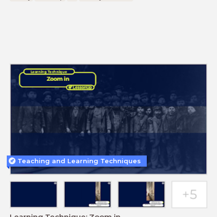
Teaching and Learning Techniques
Learning Technique: Zoom in