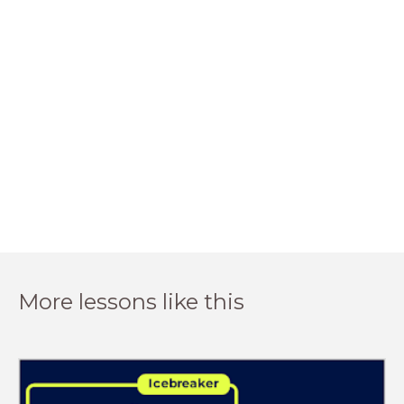
More lessons like this