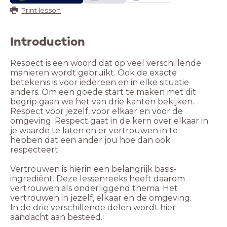
Print lesson
Introduction
Respect is een woord dat op veel verschillende
manieren wordt gebruikt. Ook de exacte
betekenis is voor iedereen en in elke situatie
anders. Om een goede start te maken met dit
begrip gaan we het van drie kanten bekijken.
Respect voor jezelf, voor elkaar en voor de
omgeving. Respect gaat in de kern over elkaar in
je waarde te laten en er vertrouwen in te
hebben dat een ander jou hoe dan ook
respecteert.
Vertrouwen is hierin een belangrijk basis-
ingrediënt. Deze lessenreeks heeft daarom
vertrouwen als onderliggend thema. Het
vertrouwen in jezelf, elkaar en de omgeving.
In de drie verschillende delen wordt hier
aandacht aan besteed.