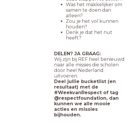
Was het makkelijker om
samen te doen dan
alleen?
Zou je het vol kunnen
houden?
Denk je dat het nut
heeft?
DELEN? JA GRAAG:
Wij zijn bij REF heel benieuwd
naar alle missies die scholen
door heel Nederland
uitvoeren.
Deel jullie bucketlist (en
resultaat) met de
#WeekvanRespect of tag
@respectfoundation, dan
kunnen we alle mooie
acties en missies
bijhouden.