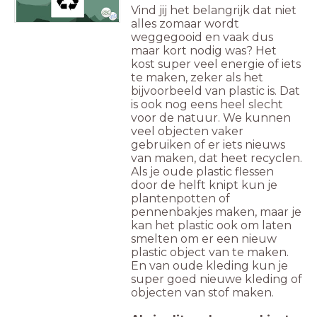
Vind jij het belangrijk dat niet
alles zomaar wordt
weggegooid en vaak dus
maar kort nodig was? Het
kost super veel energie of iets
te maken, zeker als het
bijvoorbeeld van plastic is. Dat
is ook nog eens heel slecht
voor de natuur. We kunnen
veel objecten vaker
gebruiken of er iets nieuws
van maken, dat heet recyclen.
Als je oude plastic flessen
door de helft knipt kun je
plantenpotten of
pennenbakjes maken, maar je
kan het plastic ook om laten
smelten om er een nieuw
plastic object van te maken.
En van oude kleding kun je
super goed nieuwe kleding of
objecten van stof maken.