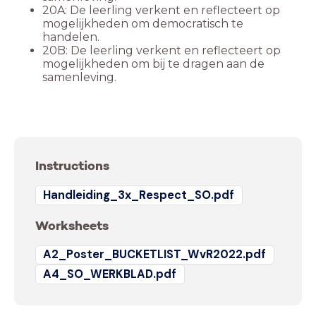
20A: De leerling verkent en reflecteert op
mogelijkheden om democratisch te
handelen.
20B: De leerling verkent en reflecteert op
mogelijkheden om bij te dragen aan de
samenleving.
Instructions
Handleiding_3x_Respect_SO.pdf
Worksheets
A2_Poster_BUCKETLIST_WvR2022.pdf
A4_SO_WERKBLAD.pdf