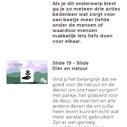
Als je dit onderwerp kiest
ga je zo meteen drie acties
bedenken wat zorgt voor
een beetje meer liefde
onder de mensen of
waardoor mensen
makkelijk iets liefs doen
voor elkaar.
Slide
19
-
Slide
Dier en natuur
Vind jij het belangrijk dat we
goed voor de natuur en de
dieren om ons heen zorgen?
Het parkje, het grasveld voor
de deur, de insecten en alle
andere dieren die om jullie
heen leven kunnen echt wat
meer aandacht gebruiken!
Zijn er wel genoeg